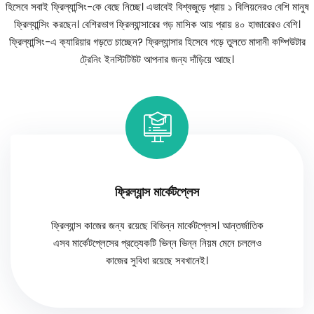
হিসেবে সবাই ফ্রিল্যান্সিং-কে বেছে নিচ্ছে। এভাবেই বিশ্বজুড়ে প্রায় ১ বিলিয়নেরও বেশি মানুষ
ফ্রিল্যান্সিং করছেন। বেশিরভাগ ফ্রিল্যান্সারের গড় মাসিক আয় প্রায় ৪০ হাজারেরও বেশি।
ফ্রিল্যান্সিং-এ ক্যারিয়ার গড়তে চাচ্ছেন? ফ্রিল্যান্সার হিসেবে গড়ে তুলতে মাদানী কম্পিউটার
ট্রেনিং ইনস্টিটিউট আপনার জন্য দাঁড়িয়ে আছে।
ফ্রিল্যান্স মার্কেটপ্লেস
ফ্রিল্যান্স কাজের জন্য রয়েছে বিভিন্ন মার্কেটপ্লেস। আন্তর্জাতিক
এসব মার্কেটপ্লেসের প্রত্যেকটি ভিন্ন ভিন্ন নিয়ম মেনে চললেও
কাজের সুবিধা রয়েছে সবখানেই।