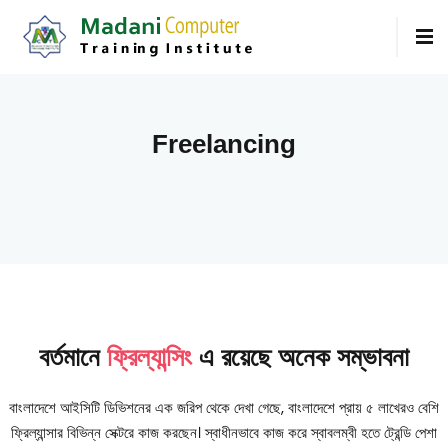
Freelancing
বর্তমানে
ফ্রিল্যান্সিং
এ রয়েছে অনেক সম্ভাবনা
বাংলাদেশে আইসিটি ডিভিশনের এক জরিপ থেকে দেখা গেছে, বাংলাদেশে প্রায় ৫ লাখেরও বেশি
ফ্রিল্যান্সার বিভিন্ন সেক্টরে কাজ করছেন। স্বাধীনভাবে কাজ করে স্বাবলম্বী হতে ট্রেন্ডি পেশা