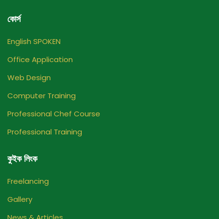
কোর্স
English SPOKEN
Office Application
Web Design
Computer Training
Professional Chef Course
Professional Training
কুইক লিংক
Freelancing
Gallery
News & Articles