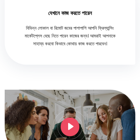
যেখানে কাজ করতে পারেন
বিভিন্ন লোকাল বা রিমোট জবের পাশাপাশি আপনি ফ্রিল্যান্সিং
মার্কেটপ্লেস বেছে নিতে পারেন কাজের জন্য। আমরাই আপনাকে
সাহায্য করবো কিভাবে কোথায় কাজ করতে পারবেন।