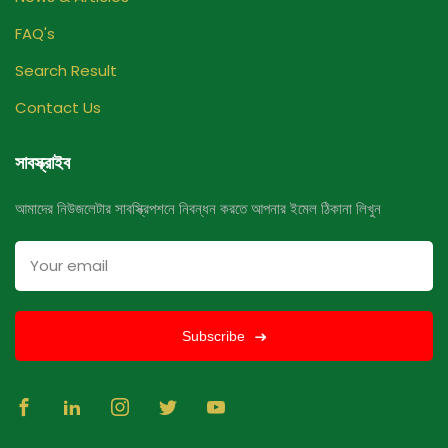
FAQ's
Search Result
Contact Us
সাবস্ক্রাইব
আমাদের নিউজলেটার সাবস্ক্রিপশনে নিবন্ধন করতে আপনার ইমেল ঠিকানা লিখুন
Subscribe