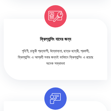
ফ্রিল্যান্সিং যাদের জন্য
গৃহিণী, চাকুরী প্রত্যাশী, উদ্যোক্তা, ছাত্র-ছাত্রী, প্রবাসী,
ফ্রিল্যান্সিং এ আগ্রহী সবার জন্যই বর্তমানে ফ্রিল্যান্সিং এ রয়েছে
অনেক সম্ভাবনা