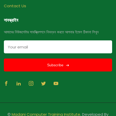
Contact Us
সাবস্ক্রাইব
আমাদের নিউজলেটার সাবস্ক্রিপশনে নিবন্ধন করতে আপনার ইমেল ঠিকানা লিখুন
Subscribe
©
Madani Computer Training Institute
. Developed By