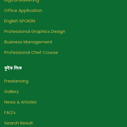
Office Application
English SPOKEN
Professional Graphics Design
Business Management
Professional Chef Course
কুইক লিংক
Freelancing
Gallery
News & Articles
FAQ's
Search Result